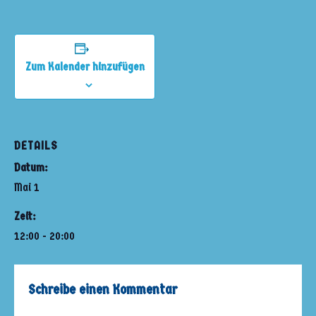
Zum Kalender hinzufügen
DETAILS
Datum:
Mai 1
Zeit:
12:00 - 20:00
Schreibe einen Kommentar